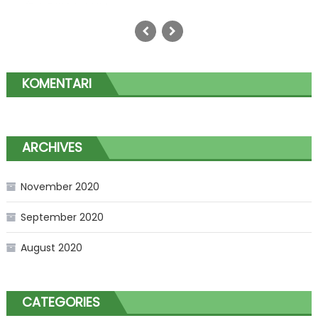
KOMENTARI
ARCHIVES
November 2020
September 2020
August 2020
CATEGORIES