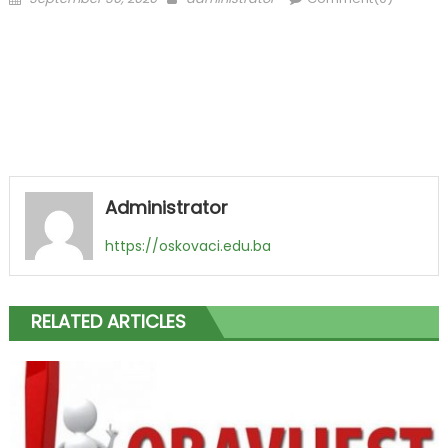
on
Administrator
https://oskovaci.edu.ba
RELATED ARTICLES