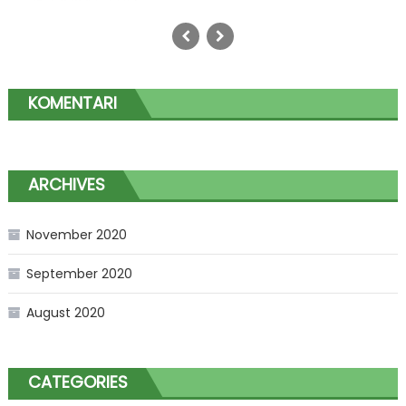
KOMENTARI
ARCHIVES
November 2020
September 2020
August 2020
CATEGORIES