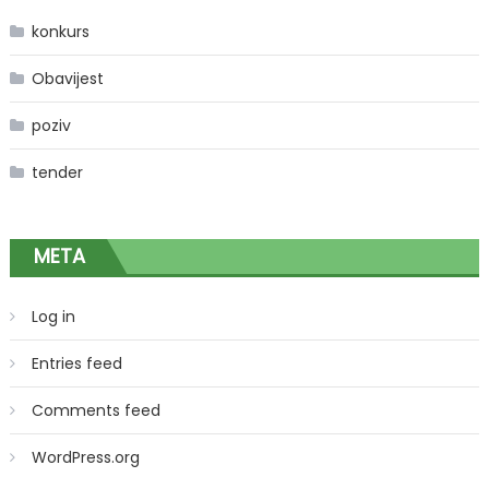
konkurs
Obavijest
poziv
tender
META
Log in
Entries feed
Comments feed
WordPress.org