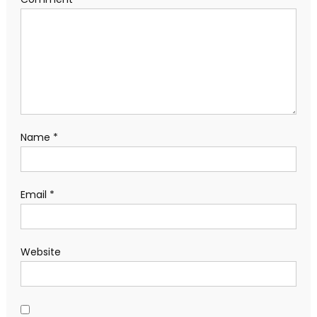
Name
*
Email
*
Website