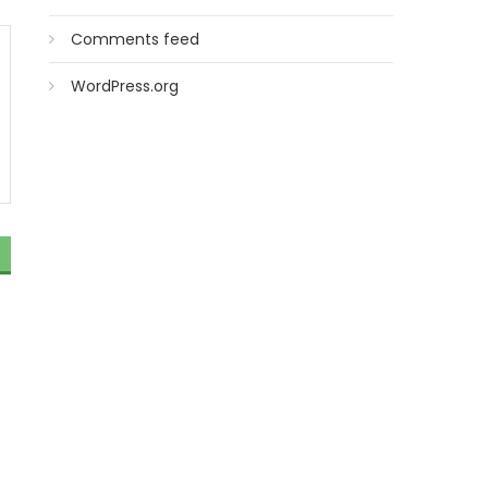
Comments feed
WordPress.org