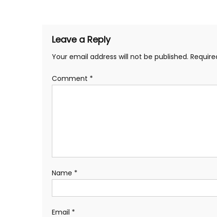
navigation
Leave a Reply
Your email address will not be published.
Require
Comment
*
Name
*
Email
*