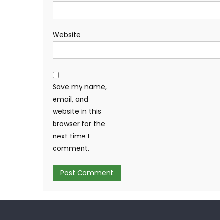
Website
Save my name,
email, and
website in this
browser for the
next time I
comment.