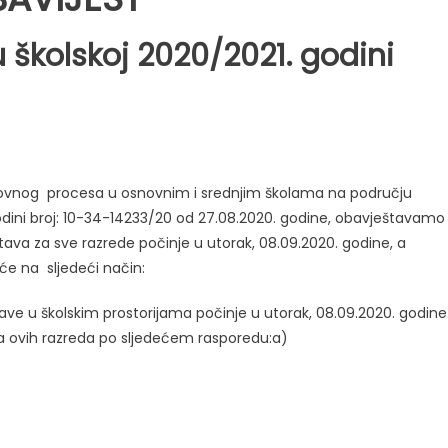
 školskoj 2020/2021. godini
zovnog procesa u osnovnim i srednjim školama na području
dini broj: 10-34-14233/20 od 27.08.2020. godine, obavještavamo
tava za sve razrede počinje u utorak, 08.09.2020. godine, a
će na sljedeći način:
ave u školskim prostorijama počinje u utorak, 08.09.2020. godine
 ovih razreda po sljedećem rasporedu:a)